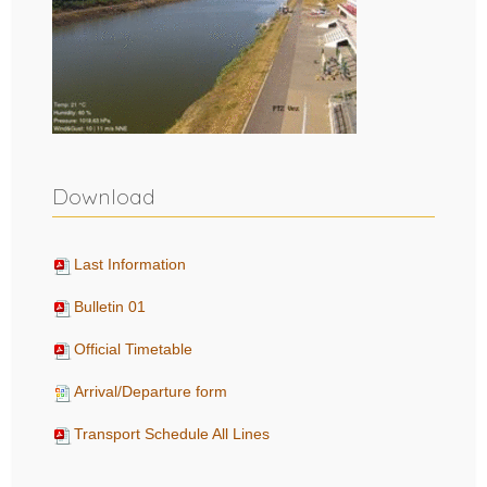
Download
Last Information
Bulletin 01
Official Timetable
Arrival/Departure form
Transport Schedule All Lines