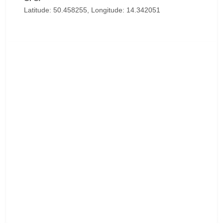
Latitude: 50.458255, Longitude: 14.342051