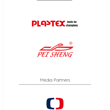
Media Partners