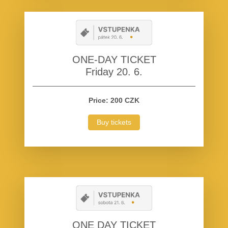
ONE-DAY TICKET
Friday 20. 6.
Price: 200 CZK
Buy tickets
ONE DAY TICKET