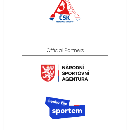
Official Partners