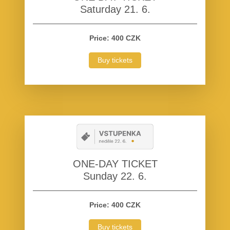
Saturday 21. 6.
Price: 400 CZK
Buy tickets
ONE-DAY TICKET
Sunday 22. 6.
Price: 400 CZK
Buy tickets