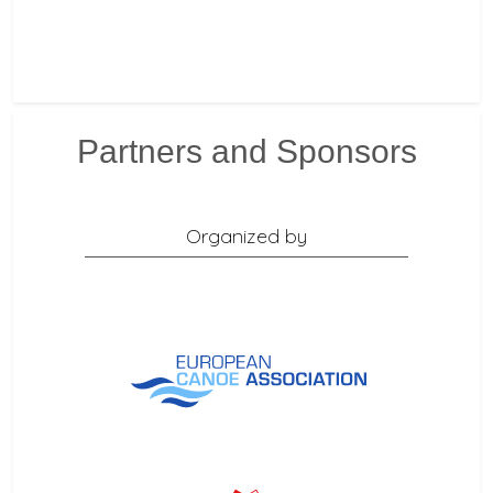
Partners and Sponsors
Organized by