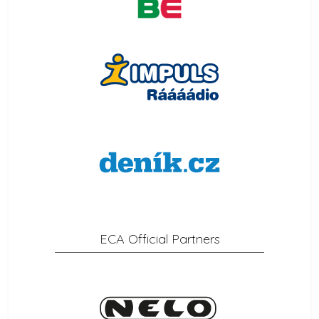
ECA Official Partners