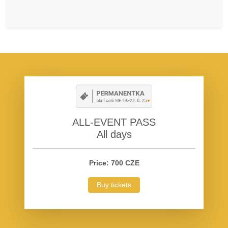
ALL-EVENT PASS
All days
Price: 700 CZE
Buy tickets