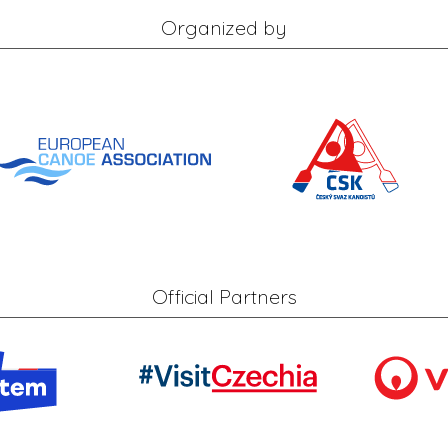
Organized by
Official Partners