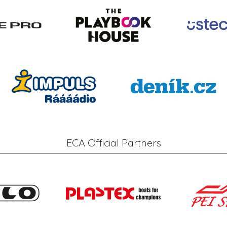
ECA Official Partners