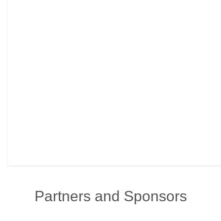
Partners and Sponsors