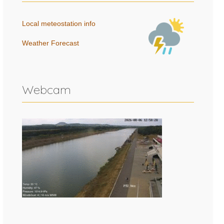
Local meteostation info
Weather Forecast
Webcam