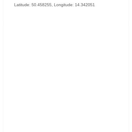
Latitude: 50.458255, Longitude: 14.342051