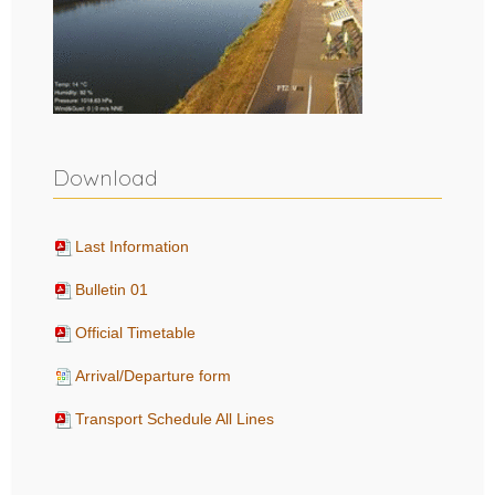
Download
Last Information
Bulletin 01
Official Timetable
Arrival/Departure form
Transport Schedule All Lines