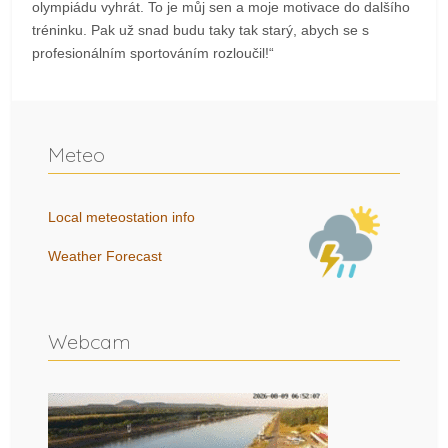
olympiádu vyhrát. To je můj sen a moje motivace do dalšího
tréninku. Pak už snad budu taky tak starý, abych se s
profesionálním sportováním rozloučil!“
Meteo
Local meteostation info
Weather Forecast
Webcam